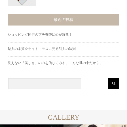
最近の投稿
ショッピング同行のプチ奇跡に心が躍る！
魅力の本質☆ケイト・モスに見る引力の法則
見えない「美しさ」の力を信じてみる。こんな世の中だから。
GALLERY