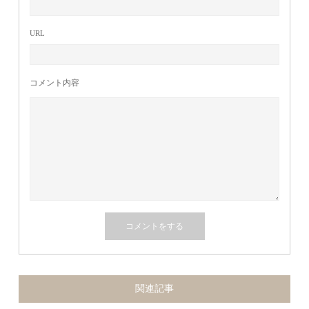
URL
コメント内容
関連記事