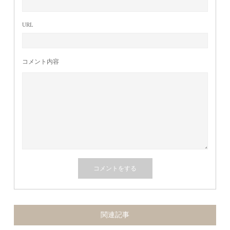
URL
コメント内容
関連記事