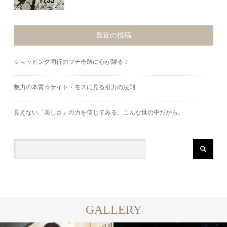
最近の投稿
ショッピング同行のプチ奇跡に心が躍る！
魅力の本質☆ケイト・モスに見る引力の法則
見えない「美しさ」の力を信じてみる。こんな世の中だから。
GALLERY