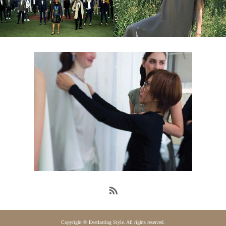
Copyright © Everlasting Style. All rights reserved.