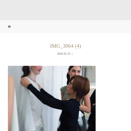
IMG_3064 (4)
2020.05.22