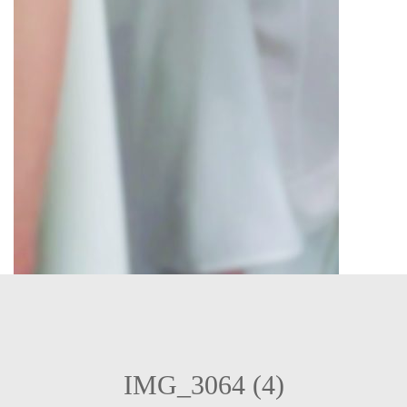
IMG_3064 (4)