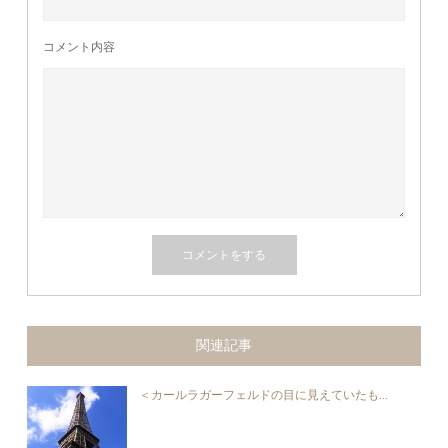
コメント内容
関連記事
＜カールラガーフェルドの目に見えていたも...