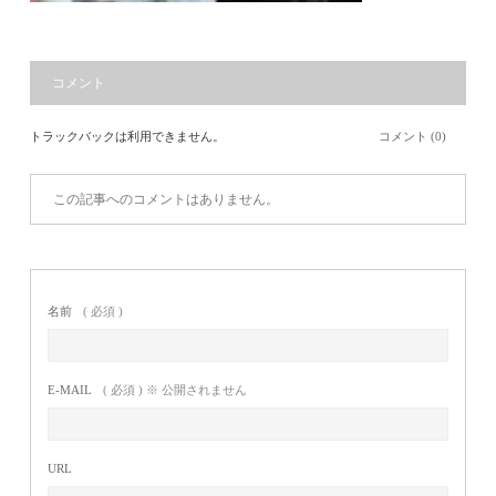
コメント
トラックバックは利用できません。
コメント (0)
この記事へのコメントはありません。
名前
( 必須 )
E-MAIL
( 必須 ) ※ 公開されません
URL