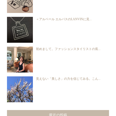
＜アルベール エルバスのLANVINに見...
初めまして。ファッションスタイリストの長...
見えない「美しさ」の力を信じてみる。こん...
最近の投稿