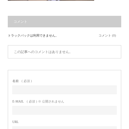
コメント
トラックバックは利用できません。
コメント (0)
この記事へのコメントはありません。
名前
( 必須 )
E-MAIL
( 必須 ) ※ 公開されません
URL