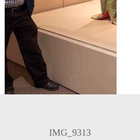
IMG_9313