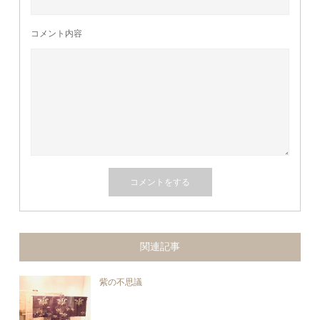
コメント内容
関連記事
紫の不思議