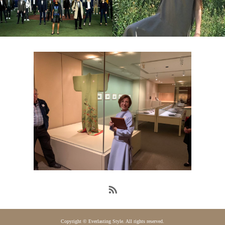
Copyright © Everlasting Style. All rights reserved.