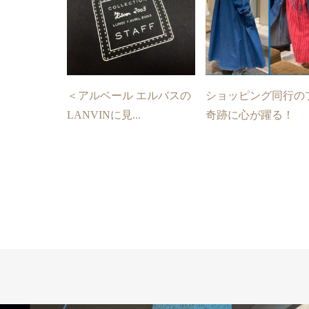
＜アルベール エルバスの
ショッピング同行の
LANVINに見...
奇跡に心が躍る！