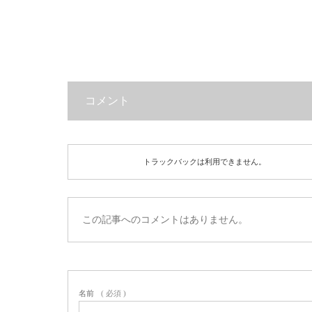
コメント
トラックバックは利用できません。
この記事へのコメントはありません。
名前
( 必須 )