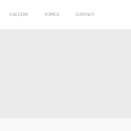
GALLERY
TOPICS
CONTACT