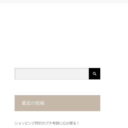
最近の投稿
ショッピング同行のプチ奇跡に心が躍る！