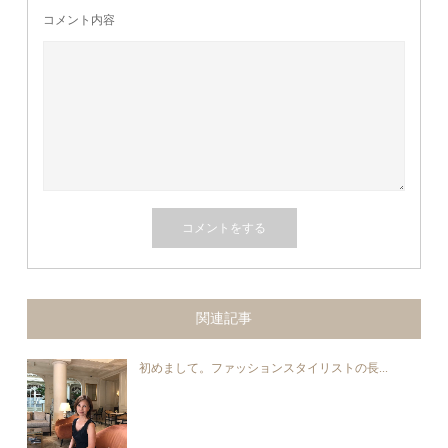
コメント内容
関連記事
初めまして。ファッションスタイリストの長...