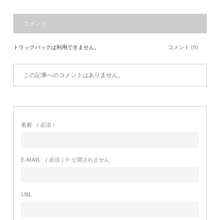
コメント
トラックバックは利用できません。
コメント (0)
この記事へのコメントはありません。
名前
( 必須 )
E-MAIL
( 必須 ) ※ 公開されません
URL