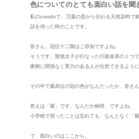
色についてのとても面白い話を聞
私のyoutubeで、万葉の昔から伝わる天然染
話を伺った時のことです。
皆さん、冠位十二階はご存知ですよね。
そうです。聖徳太子が行なった行政改革の１つ
家柄に関係なく実力のある人が出世できるよう
その中で最高位の冠の色がなんだったか、皆さ
答えは「紫」です。なんだか納得、ですよね。
小学校で習ったことは忘れても、なんとなく「
で、面白いのはここから。