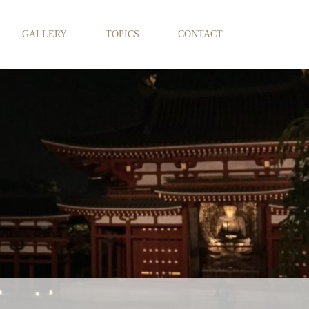
GALLERY
TOPICS
CONTACT