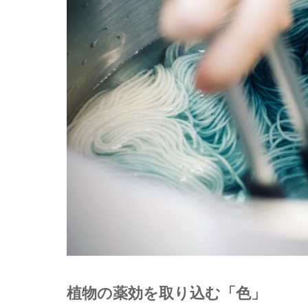
植物の薬効を取り込む「色」