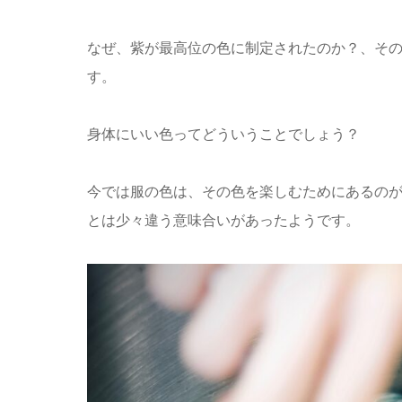
なぜ、紫が最高位の色に制定されたのか？、そ
す。
身体にいい色ってどういうことでしょう？
今では服の色は、その色を楽しむためにあるの
とは少々違う意味合いがあったようです。