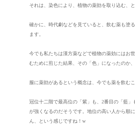
それは、染色により、植物の薬効を取り込む、
確かに、時代劇などを見ていると、飲む薬も塗
ます。
今でも私たちは漢方薬などで植物の薬効にはお
むために煎じた結果、その「色」になったのか
服に薬効があるという概念は、今でも薬を飲む
冠位十二階で最高位の「紫」も、2番目の「藍」
が強くなるのだそうです。地位の高い人から順
ん、という感じですね！w