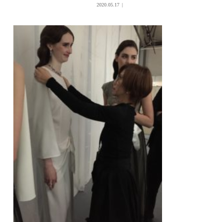
2020.05.17