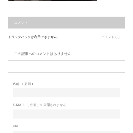
コメント
トラックバックは利用できません。
コメント (0)
この記事へのコメントはありません。
名前
( 必須 )
E-MAIL
( 必須 ) ※ 公開されません
URL