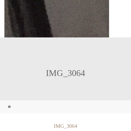
IMG_3064
IMG_3064