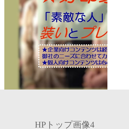
HPトップ画像4