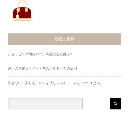
最近の投稿
ショッピング同行のプチ奇跡に心が躍る！
魅力の本質☆ケイト・モスに見る引力の法則
見えない「美しさ」の力を信じてみる。こんな世の中だから。