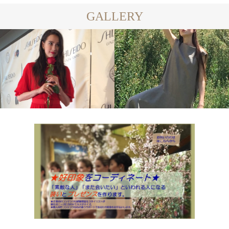
GALLERY