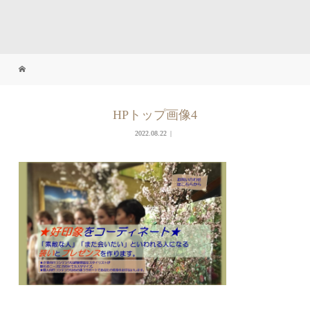
HPトップ画像4
2022.08.22