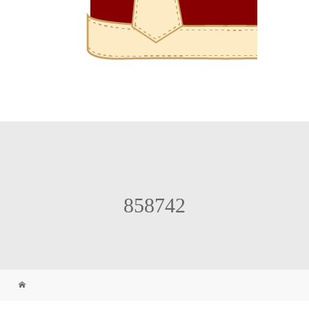
858742