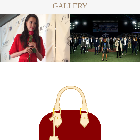
GALLERY