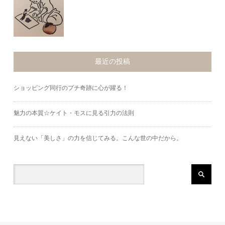
最近の投稿
ショッピング同行のプチ奇跡に心が躍る！
魅力の本質☆ケイト・モスに見る引力の法則
見えない「美しさ」の力を信じてみる。こんな世の中だから。