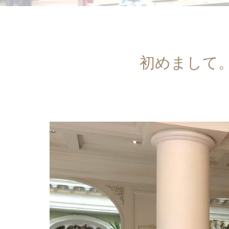
初めまして