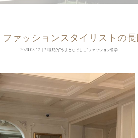
。ファッションスタイリストの長
2020.05.17
21世紀的”やまとなでしこ”ファッション哲学