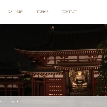
GALLERY
TOPICS
CONTACT