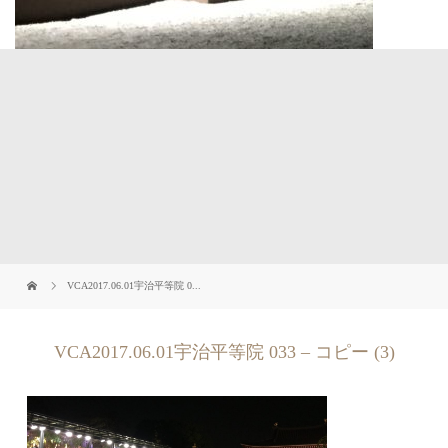
VCA2017.06.01宇治平等院 0...
VCA2017.06.01宇治平等院 033 – コピー (3)