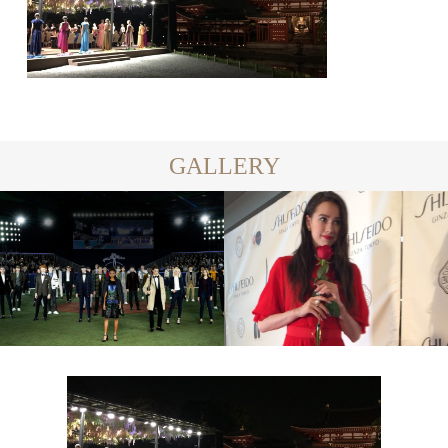
GALLERY