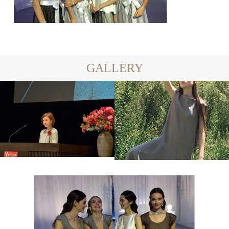
GALLERY