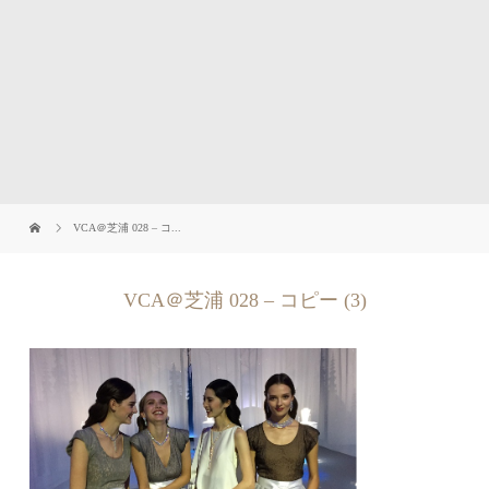
VCA＠芝浦 028 – コ...
VCA＠芝浦 028 – コピー (3)