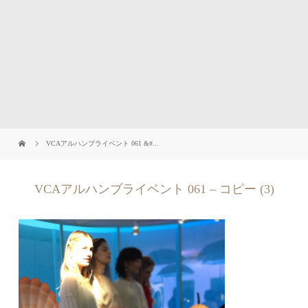
VCAアルハンブライベント 061 &#...
VCAアルハンブライベント 061 – コピー (3)