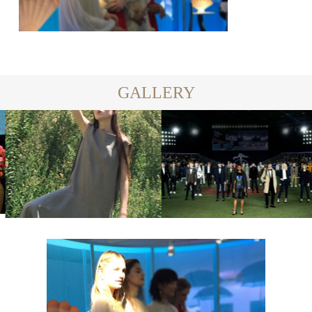
GALLERY