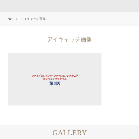
アイキャッチ画像
アイキャッチ画像
GALLERY